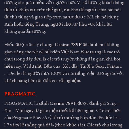
tương tác quá nhiều với người chơi. Vì số lượng khách hàng
đến từ khắp nơi trên thế giới, rất khó để người chia bài nói
đủ thứ tiếng và giao tiếp trơn mượt được. Mà chỉ nói tiếng
Anh hoặc tiếng Trung, người chơi từ khu vực khác lại
không quá ấn tượng.
Hiểu được tâm lý chung,
Casino 789P
đã dành ra 1 không
gian riêng cho tất cả hội viên Việt Nam. Đặc trưng là các trò
chơi trong đây đều là các trò truyền thống dân gian khá hot
hiện nay. Ví dụ như Bầu cua, Xóc đĩa, Tài Xỉu Sexy, Fantan,
… Dealer là người thực 100% và nói tiếng Việt, tương tác với
khách hàng liên tục để kéo trải nghiệm.
PRAGMATIC
PRAGMATIC là sảnh
Casino 789P
được đánh giá Sang –
Xịn – Mịn ngay từ giao diện thiết kế bên ngoài. Các trò chơi
của Pragmatic Play có tỷ lệ trả thưởng hấp dẫn lên đến 1.5 –
1.7 và tỷ lệ thắng quá 65% (theo khảo sát). Các trò chơi trong