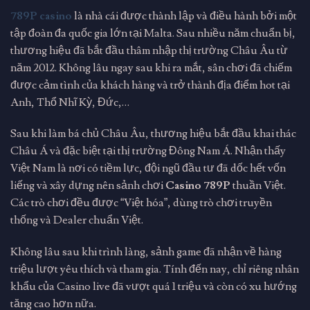
789P casino
là nhà cái được thành lập và điều hành bởi một
tập đoàn đa quốc gia lớn tại Malta. Sau nhiều năm chuẩn bị,
thương hiệu đã bắt đầu thâm nhập thị trường Châu Âu từ
năm 2012. Không lâu ngay sau khi ra mắt, sân chơi đã chiếm
được cảm tình của khách hàng và trở thành địa điểm hot tại
Anh, Thổ Nhĩ Kỳ, Đức,…
Sau khi làm bá chủ Châu Âu, thương hiệu bắt đầu khai thác
Châu Á và đặc biệt tại thị trường Đông Nam Á. Nhận thấy
Việt Nam là nơi có tiềm lực, đội ngũ đầu tư đã dốc hết vốn
liếng và xây dựng nên sảnh chơi
Casino 789P
thuần Việt.
Các trò chơi đều được “Việt hóa”, dùng trò chơi truyền
thống và Dealer chuẩn Việt.
Không lâu sau khi trình làng, sảnh game đã nhận về hàng
triệu lượt yêu thích và tham gia. Tính đến nay, chỉ riêng nhân
khẩu của Casino live đã vượt quá 1 triệu và còn có xu hướng
tăng cao hơn nữa.