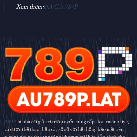
Xem thêm:
ĐÁ GÀ 789P
789P
là nhà cái giải trí trực tuyến cung cấp slot, casino live,
cá cược thể thao, bắn cá, xổ số với hệ thống bảo mật tiên
tiến và nhiều chương trình khuyến mãi hấp dẫn dành cho