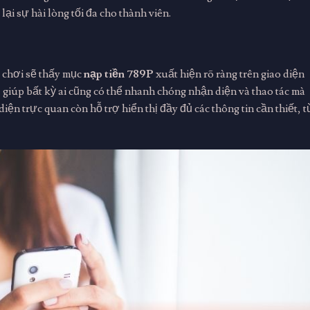
ại sự hài lòng tối đa cho thành viên.
 chơi sẽ thấy mục
nạp tiền 789P
xuất hiện rõ ràng trên giao diện
giúp bất kỳ ai cũng có thể nhanh chóng nhận diện và thao tác mà
iện trực quan còn hỗ trợ hiển thị đầy đủ các thông tin cần thiết, t