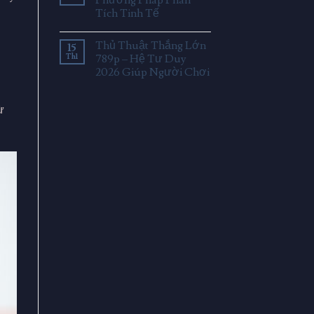
Tích Tinh Tế
Thủ Thuật Thắng Lớn
15
Th1
789p – Hệ Tư Duy
2026 Giúp Người Chơi
ừ