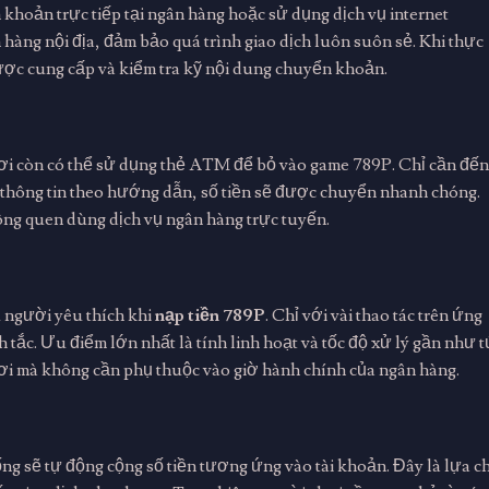
khoản trực tiếp tại ngân hàng hoặc sử dụng dịch vụ internet
 hàng nội địa, đảm bảo quá trình giao dịch luôn suôn sẻ. Khi thực
ược cung cấp và kiểm tra kỹ nội dung chuyển khoản.
hơi còn có thể sử dụng thẻ ATM để bỏ vào game 789P. Chỉ cần đến
hông tin theo hướng dẫn, số tiền sẽ được chuyển nhanh chóng.
ng quen dùng dịch vụ ngân hàng trực tuyến.
 người yêu thích khi
nạp tiền 789P
. Chỉ với vài thao tác trên ứng
ch tắc. Ưu điểm lớn nhất là tính linh hoạt và tốc độ xử lý gần như 
 nơi mà không cần phụ thuộc vào giờ hành chính của ngân hàng.
ống sẽ tự động cộng số tiền tương ứng vào tài khoản. Đây là lựa c