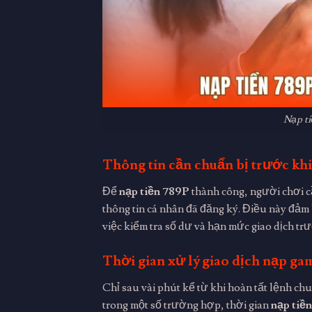
Nạp ti
Thông tin cần chuẩn bị trước khi
Để
nạp tiền 789P
thành công, người chơi c
thông tin cá nhân đã đăng ký. Điều này đảm b
việc kiểm tra số dư và hạn mức giao dịch trư
Thời gian xử lý giao dịch nạp g
Chỉ sau vài phút kể từ khi hoàn tất lệnh ch
trong một số trường hợp, thời gian
nạp tiề