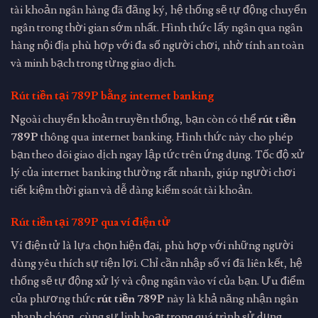
tài khoản ngân hàng đã đăng ký, hệ thống sẽ tự động chuyển
ngân trong thời gian sớm nhất. Hình thức lấy ngân qua ngân
hàng nội địa phù hợp với đa số người chơi, nhờ tính an toàn
và minh bạch trong từng giao dịch.
Rút tiền tại 789P bằng internet banking
Ngoài chuyển khoản truyền thống, bạn còn có thể
rút tiền
789P
thông qua internet banking. Hình thức này cho phép
bạn theo dõi giao dịch ngay lập tức trên ứng dụng. Tốc độ xử
lý của internet banking thường rất nhanh, giúp người chơi
tiết kiệm thời gian và dễ dàng kiểm soát tài khoản.
Rút tiền tại 789P qua ví điện tử
Ví điện tử là lựa chọn hiện đại, phù hợp với những người
dùng yêu thích sự tiện lợi. Chỉ cần nhập số ví đã liên kết, hệ
thống sẽ tự động xử lý và cộng ngân vào ví của bạn. Ưu điểm
của phương thức
rút tiền 789P
này là khả năng nhận ngân
nhanh chóng, cùng sự linh hoạt trong quá trình sử dụng.