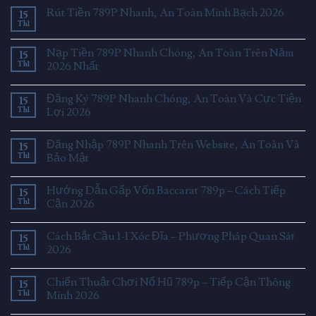
Rút Tiền 789P Nhanh, An Toàn Minh Bạch 2026
15
Th1
Nạp Tiền 789P Nhanh Chóng, An Toàn Trên Năm
15
Th1
2026 Nhất
Đăng Ký 789P Nhanh Chóng, An Toàn Và Cực Tiện
15
Th1
Lợi 2026
Đăng Nhập 789P Nhanh Trên Website, An Toàn Và
15
Th1
Bảo Mật
Hướng Dẫn Gấp Vốn Baccarat 789p – Cách Tiếp
15
Th1
Cận 2026
Cách Bắt Cầu 1-1 Xóc Đĩa – Phương Pháp Quan Sát
15
Th1
2026
Chiến Thuật Chơi Nổ Hũ 789p – Tiếp Cận Thông
15
Th1
Minh 2026