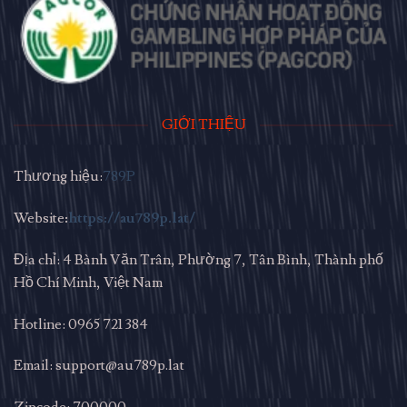
GIỚI THIỆU
Thương hiệu:
789P
Website
:
https://au789p.lat/
Địa chỉ:
4 Bành Văn Trân, Phường 7, Tân Bình, Thành phố
Hồ Chí Minh, Việt Nam
Hotline:
0965 721 384
Email:
support@au789p.lat