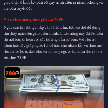
giao dịch, đảm bảo toàn bộ quy trình diễn ra nhanh chóng và
an toàn tuyệt đối.
Vị trí chức năng rút ngân của 789P
Ngay sau khi đăng nhập vào tài khoản, bạn có thể dễ dàng
tìm thấy mục trên giao diện chính. Chức năng này được hiển
thị nổi bật, đi kèm với các hướng dẫn cơ bản. Việc bố trí
khoa học này giúp người chơi hạn chế nhầm lẫn và thao tác
thuận lợi hơn, đặc biệt với những người lần đầu thực hiện
rút tiền 789P.