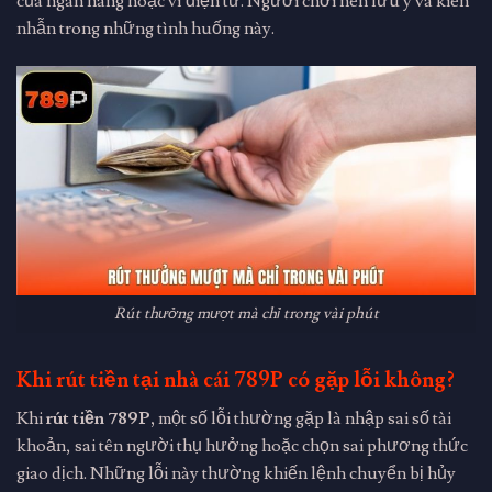
của ngân hàng hoặc ví điện tử. Người chơi nên lưu ý và kiên
nhẫn trong những tình huống này.
Rút thưởng mượt mà chỉ trong vài phút
Khi rút tiền tại nhà cái 789P có gặp lỗi không?
Khi
rút tiền 789P,
một số lỗi thường gặp là nhập sai số tài
khoản, sai tên người thụ hưởng hoặc chọn sai phương thức
giao dịch. Những lỗi này thường khiến lệnh chuyển bị hủy