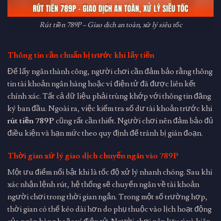
Rút tiền 789P – Giao dịch an toàn, xử lý siêu tốc
Thông tin cần chuẩn bị trước khi lấy tiền
Để lấy ngân thành công, người chơi cần đảm bảo rằng thông
tin tài khoản ngân hàng hoặc ví điện tử đã được liên kết
chính xác. Tất cả dữ liệu phải trùng khớp với thông tin đăng
ký ban đầu. Ngoài ra, việc kiểm tra số dư tài khoản trước khi
rút tiền 789P
cũng rất cần thiết. Người chơi nên đảm bảo đủ
điều kiện và hạn mức theo quy định để tránh bị gián đoạn.
Thời gian xử lý giao dịch chuyển ngân vào 789P
Một ưu điểm nổi bật khi là tốc độ xử lý nhanh chóng. Sau khi
xác nhận lệnh rút, hệ thống sẽ chuyển ngân về tài khoản
người chơi trong thời gian ngắn. Trong một số trường hợp,
thời gian có thể kéo dài hơn do phụ thuộc vào lịch hoạt động