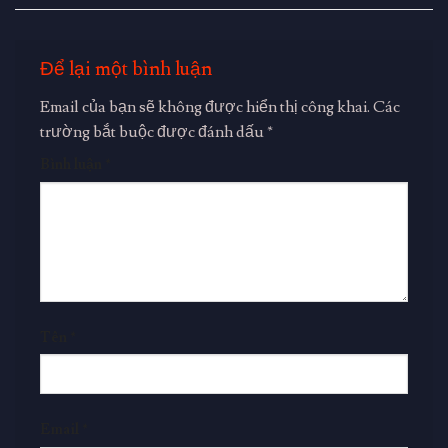
Để lại một bình luận
Email của bạn sẽ không được hiển thị công khai.
Các
trường bắt buộc được đánh dấu
*
Bình luận
*
Tên
*
Email
*