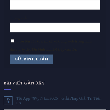
Trang web
Lưu tên của tôi, email, và trang web trong trình
duyệt này cho lần bình luận kế tiếp của tôi.
BÀI VIẾT GẦN ĐÂY
Tải App 789p Năm 2026 – Giải Pháp Giải Trí Tiện
15
Th1
Lợi