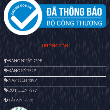
HƯỚNG DẪN
🐉 ĐĂNG NHẬP 789P
🐉 ĐĂNG KÝ 789P
🐉 NẠP TIỀN 789P
🐉 RÚT TIỀN 789P
🐉 TẢI APP 789P