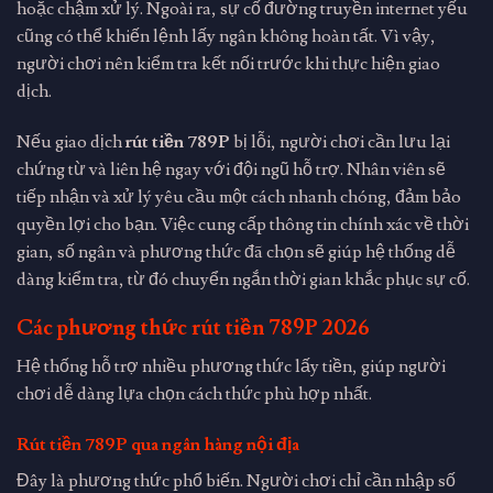
hoặc chậm xử lý. Ngoài ra, sự cố đường truyền internet yếu
cũng có thể khiến lệnh lấy ngân không hoàn tất. Vì vậy,
người chơi nên kiểm tra kết nối trước khi thực hiện giao
dịch.
Nếu giao dịch
rút tiền 789P
bị lỗi, người chơi cần lưu lại
chứng từ và liên hệ ngay với đội ngũ hỗ trợ. Nhân viên sẽ
tiếp nhận và xử lý yêu cầu một cách nhanh chóng, đảm bảo
quyền lợi cho bạn. Việc cung cấp thông tin chính xác về thời
gian, số ngân và phương thức đã chọn sẽ giúp hệ thống dễ
dàng kiểm tra, từ đó chuyển ngắn thời gian khắc phục sự cố.
Các phương thức rút tiền 789P 2026
Hệ thống hỗ trợ nhiều phương thức lấy tiền, giúp người
chơi dễ dàng lựa chọn cách thức phù hợp nhất.
Rút tiền 789P qua ngân hàng nội địa
Đây là phương thức phổ biến. Người chơi chỉ cần nhập số