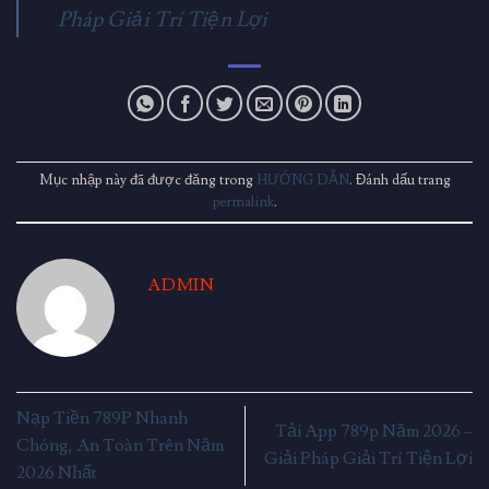
Pháp Giải Trí Tiện Lợi
Mục nhập này đã được đăng trong
HƯỚNG DẪN
. Đánh dấu trang
permalink
.
ADMIN
Nạp Tiền 789P Nhanh
Tải App 789p Năm 2026 –
Chóng, An Toàn Trên Năm
Giải Pháp Giải Trí Tiện Lợi
2026 Nhất