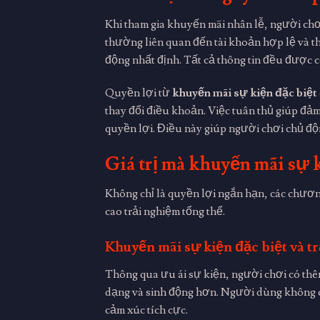
Khi tham gia khuyến mãi nhân lễ, người chơ
thường liên quan đến tài khoản hợp lệ và t
động nhất định. Tất cả thông tin đều được 
Quyền lợi từ
khuyến mãi sự kiện đặc biệt
thay đổi điều khoản. Việc tuân thủ giúp đả
quyền lợi. Điều này giúp người chơi chủ độ
Giá trị mà khuyến mãi sự 
Không chỉ là quyền lợi ngắn hạn, các chương 
cao trải nghiệm tổng thể.
Khuyến mãi sự kiện đặc biệt và 
Thông qua ưu ái sự kiện, người chơi có thê
dạng và sinh động hơn. Người dùng không cò
cảm xúc tích cực.