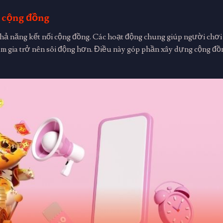
t cộng đồng
 khả năng kết nối cộng đồng. Các hoạt động chung giúp người chơi
m gia trở nên sôi động hơn. Điều này góp phần xây dựng cộng đồ