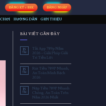
ĐĂNG KÝ + 88K
ĐĂNG NHẬP
 CHƠI
HƯỚNG DẪN
GIỚI THIỆU
BÀI VIẾT GẦN ĐÂY
Tải App 789p Năm
15
Th1
2026 – Giải Pháp Giải
Trí Tiện Lợi
Rút Tiền 789P Nhanh,
15
Th1
An Toàn Minh Bạch
2026
Nạp Tiền 789P Nhanh
15
Th1
Chóng, An Toàn Trên
Năm 2026 Nhất