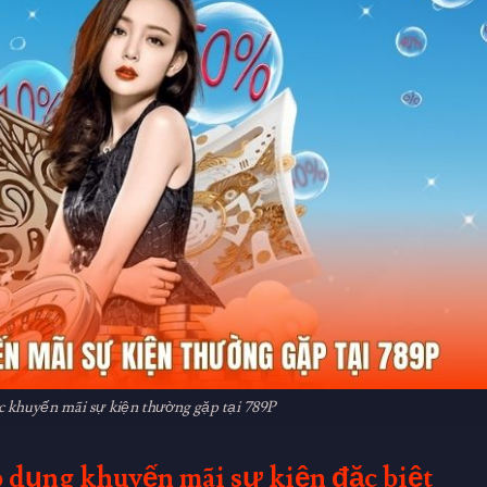
c khuyến mãi sự kiện thường gặp tại 789P
p dụng khuyến mãi sự kiện đặc biệt