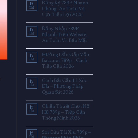
Đăng Ký 789P Nhanh
15
Th1
Chóng, An Toàn Và
Cực Tiện Lợi 2026
Đăng Nhập 789P
15
Th1
Nhanh Trên Website,
An Toàn Và Bảo Mật
Hướng Dẫn Gấp Vốn
15
Th1
Baccarat 789p – Cách
Tiếp Cận 2026
p
Cách Bắt Cầu 1-1 Xóc
15
Th1
Đĩa – Phương Pháp
Quan Sát 2026
Chiến Thuật Chơi Nổ
15
Th1
Hũ 789p – Tiếp Cận
Thông Minh 2026
Soi Cầu Tài Xỉu 789p –
15
Th1
Phương Pháp Phân